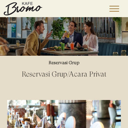
Reservasi Grup
Reservasi Grup/Acara Privat