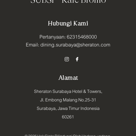
Hubungi Kami
Pertanyaan:
62315468000
Email:
dining.surabaya@sheraton.com
Alamat
Sheraton Surabaya Hotel & Towers,
Jl. Embong Malang No.25-31
Surabaya
,
Jawa Timur
Indonesia
60261