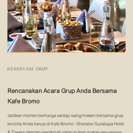
RESERVASI GRUP
Rencanakan Acara Grup Anda Bersama
Kafe Bromo
Jadikan momen berharga santap siang/malam bersama grup
tercinta Anda hanya di Kafe Bromo - Sheraton Surabaya Hotel
& Towers dengan menikmati sajian kuliner makan sepuasnya