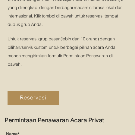
yang dilengkapi dengan berbagai macam citarasa lokal dan
internasional. Klik tombol di bawah untuk reservasi tempat
duduk grup Anda.
Untuk reservasi grup besar (lebih dari 10 orang) dengan
pilihan/servis kustom untuk berbagai pilihan acara Anda,
mohon mengirimkan formulir Permintaan Penawaran di
bawah.
Reservasi
Permintaan Penawaran Acara Privat
Nama*