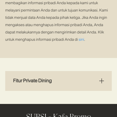
membagikan informasi pribadi Anda kepada kami untuk
melayani permintaan Anda dan untuk tujuan komunikasi. Kami
tidak menjual data Anda kepada pihak ketiga. Jika Anda ingin
mengakses atau menghapus informasi pribadi Anda, Anda
dapat melakukannya dengan mengirimkan detail Anda. Klik
untuk menghapus informasi pribadi Anda di
sini
.
Fitur Private Dining
SUBSI - Kafe Bromo