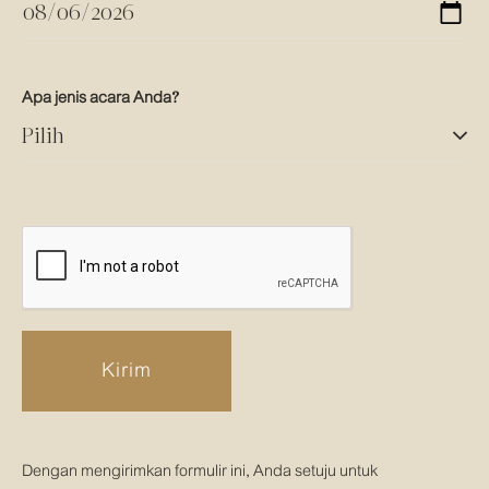
Apa jenis acara Anda?
Kirim
Dengan mengirimkan formulir ini, Anda setuju untuk